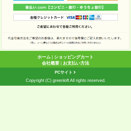
ホーム
|
ショッピングカート
会社概要
|
お支払い方法
PCサイト
Copyright (C) greenloft All rights reserved.