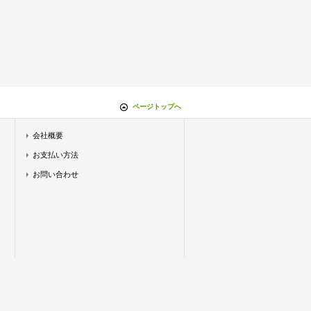
ページトップへ
会社概要
お支払い方法
お問い合わせ