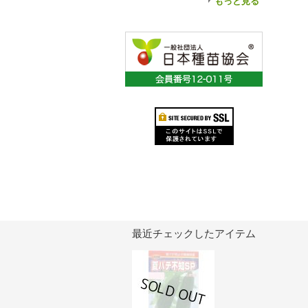
もっと見る
最近チェックしたアイテム