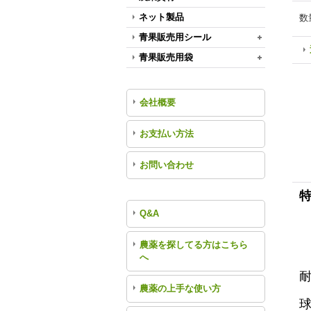
ネット製品
数
青果販売用シール
青果販売用袋
会社概要
お支払い方法
お問い合わせ
Q&A
農薬を探してる方はこちら
へ
農薬の上手な使い方
球