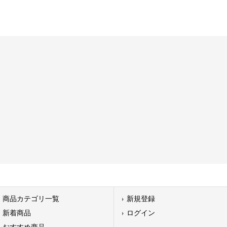
商品カテゴリ一覧
新規登録
新着商品
ログイン