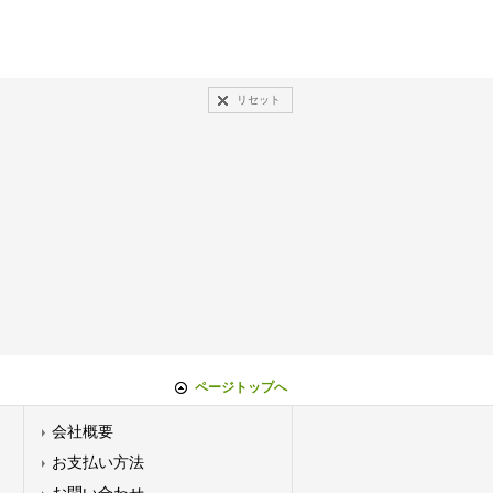
リセット
ページトップへ
会社概要
お支払い方法