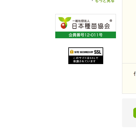
もっと見る