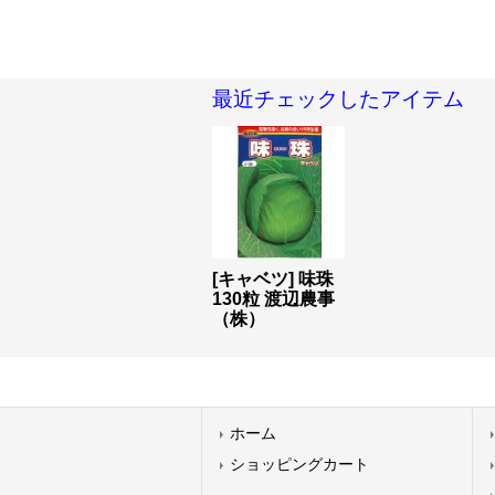
最近チェックしたアイテム
[キャベツ] 味珠
130粒 渡辺農事
（株）
ホーム
ショッピングカート