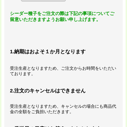
シーダー種子をご注文の際は下記の事項についてご
留意いただきますようお願い申し上げます。
1.納期はおよそ１か月となります
受注生産となりますため、ご注文からお時間をいただい
ております。
2.注文のキャンセルはできません
受注生産となりますため、キャンセルの場合にも商品代
金の全額をご負担いただきます。