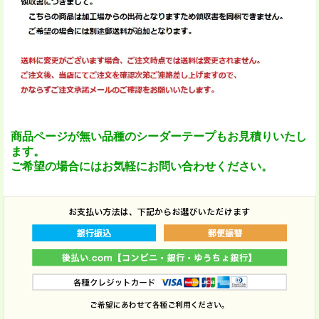
商品ページが無い品種のシーダーテープもお見積りいたし
ます。
ご希望の場合にはお気軽にお問い合わせください。