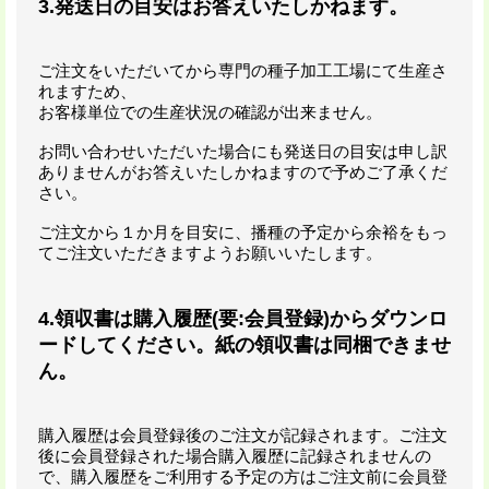
3.発送日の目安はお答えいたしかねます。
ご注文をいただいてから専門の種子加工工場にて生産さ
れますため、
お客様単位での生産状況の確認が出来ません。
お問い合わせいただいた場合にも発送日の目安は申し訳
ありませんがお答えいたしかねますので予めご了承くだ
さい。
ご注文から１か月を目安に、播種の予定から余裕をもっ
てご注文いただきますようお願いいたします。
4.領収書は購入履歴(要:会員登録)からダウンロ
ードしてください。紙の領収書は同梱できませ
ん。
購入履歴は会員登録後のご注文が記録されます。ご注文
後に会員登録された場合購入履歴に記録されませんの
で、購入履歴をご利用する予定の方はご注文前に会員登