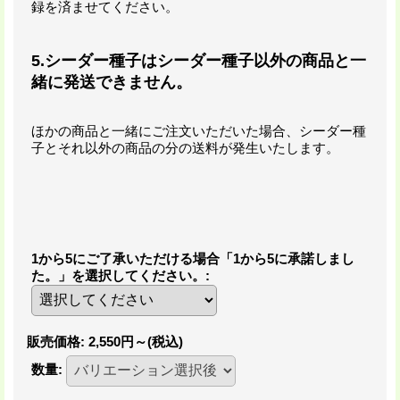
録を済ませてください。
5.シーダー種子はシーダー種子以外の商品と一
緒に発送できません。
ほかの商品と一緒にご注文いただいた場合、シーダー種
子とそれ以外の商品の分の送料が発生いたします。
1から5にご了承いただける場合「1から5に承諾しまし
た。」を選択してください。
:
販売価格
:
2,550円～
(税込)
数量
: