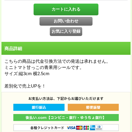
商品詳細
こちらの商品は代金引換方法での発送は承れません。
ミニトマト甘っこの青果用シールです。
サイズ:縦3cm 横2.5cm
差別化で売上UPを！