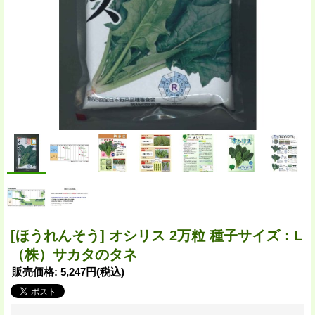
[ほうれんそう] オシリス 2万粒 種子サイズ：L
（株）サカタのタネ
販売価格
:
5,247円
(税込)