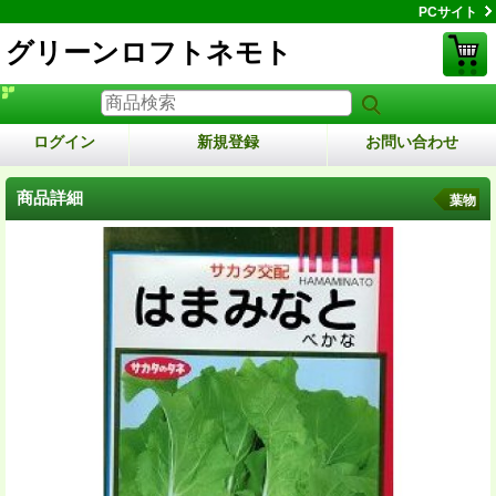
PCサイト
グリーンロフトネモト
ログイン
新規登録
お問い合わせ
商品詳細
葉物