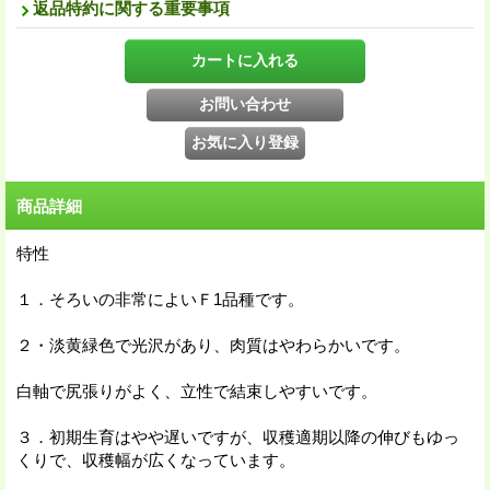
返品特約に関する重要事項
商品詳細
特性
１．そろいの非常によいＦ1品種です。
２・淡黄緑色で光沢があり、肉質はやわらかいです。
白軸で尻張りがよく、立性で結束しやすいです。
３．初期生育はやや遅いですが、収穫適期以降の伸びもゆっ
くりで、収穫幅が広くなっています。