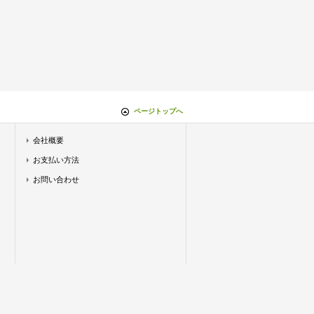
ページトップへ
会社概要
お支払い方法
お問い合わせ