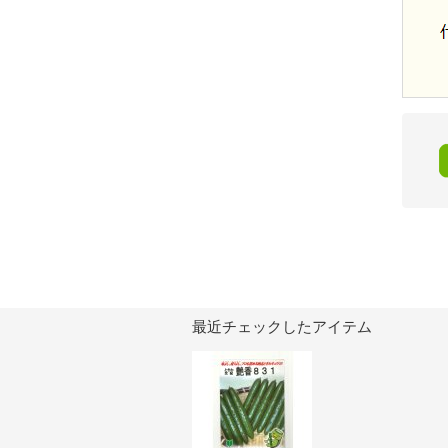
最近チェックしたアイテム