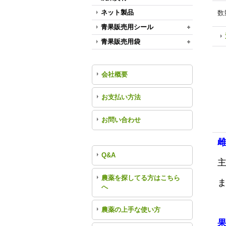
ネット製品
数
青果販売用シール
青果販売用袋
会社概要
お支払い方法
お問い合わせ
Q&A
農薬を探してる方はこちら
へ
農薬の上手な使い方