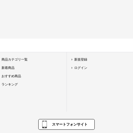
商品カテゴリ一覧
新規登録
新着商品
ログイン
おすすめ商品
ランキング
スマートフォンサイト